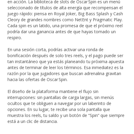
en acción. La biblioteca de slots de Oscar Spin es un menú
seleccionado de títulos de alta energía que recompensan el
juego rápido: piensa en Royal Joker, Big Bass Splash y Cash
Cleory de grandes nombres como NetEnt y Pragmatic Play.
Cada spin es un latido, una promesa de que el próximo reel
podría dar una ganancia antes de que hayas tomado un
respiro.
En una sesión corta, podrías activar una ronda de
bonificación después de solo tres reels, y el pago puede ser
tan instantáneo que ya estás planeando tu próxima apuesta
antes de terminar de leer los términos. Esa inmediatez es la
razón por la que jugadores que buscan adrenalina gravitan
hacia las ofertas de Oscar Spin.
El diseño de la plataforma mantiene el flujo sin
interrupciones: sin pantallas de carga largas, sin menús
ocultos que te obliguen a navegar por un laberinto de
opciones. En su lugar, te recibe una sola pantalla que
muestra los reels, tu saldo y un botón de “Spin” que siempre
está a un clic de distancia.