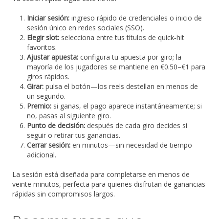
Iniciar sesión:
ingreso rápido de credenciales o inicio de
sesión único en redes sociales (SSO).
Elegir slot:
selecciona entre tus títulos de quick‑hit
favoritos.
Ajustar apuesta:
configura tu apuesta por giro; la
mayoría de los jugadores se mantiene en €0.50–€1 para
giros rápidos.
Girar:
pulsa el botón—los reels destellan en menos de
un segundo.
Premio:
si ganas, el pago aparece instantáneamente; si
no, pasas al siguiente giro.
Punto de decisión:
después de cada giro decides si
seguir o retirar tus ganancias.
Cerrar sesión:
en minutos—sin necesidad de tiempo
adicional.
La sesión está diseñada para completarse en menos de
veinte minutos, perfecta para quienes disfrutan de ganancias
rápidas sin compromisos largos.