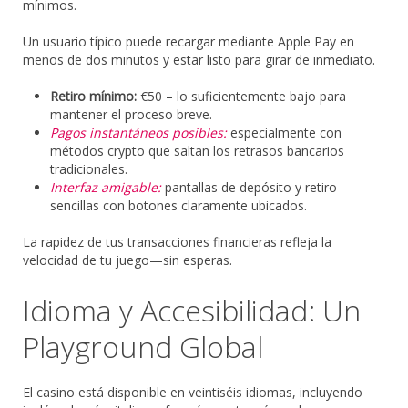
mínimos.
Un usuario típico puede recargar mediante Apple Pay en
menos de dos minutos y estar listo para girar de inmediato.
Retiro mínimo:
€50 – lo suficientemente bajo para
mantener el proceso breve.
Pagos instantáneos posibles:
especialmente con
métodos crypto que saltan los retrasos bancarios
tradicionales.
Interfaz amigable:
pantallas de depósito y retiro
sencillas con botones claramente ubicados.
La rapidez de tus transacciones financieras refleja la
velocidad de tu juego—sin esperas.
Idioma y Accesibilidad: Un
Playground Global
El casino está disponible en veintiséis idiomas, incluyendo