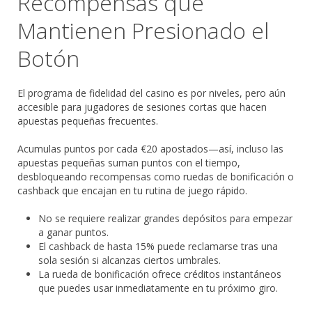
Recompensas que
Mantienen Presionado el
Botón
El programa de fidelidad del casino es por niveles, pero aún
accesible para jugadores de sesiones cortas que hacen
apuestas pequeñas frecuentes.
Acumulas puntos por cada €20 apostados—así, incluso las
apuestas pequeñas suman puntos con el tiempo,
desbloqueando recompensas como ruedas de bonificación o
cashback que encajan en tu rutina de juego rápido.
No se requiere realizar grandes depósitos para empezar
a ganar puntos.
El cashback de hasta 15% puede reclamarse tras una
sola sesión si alcanzas ciertos umbrales.
La rueda de bonificación ofrece créditos instantáneos
que puedes usar inmediatamente en tu próximo giro.