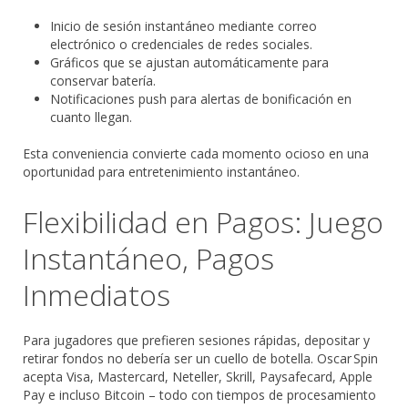
Inicio de sesión instantáneo mediante correo
electrónico o credenciales de redes sociales.
Gráficos que se ajustan automáticamente para
conservar batería.
Notificaciones push para alertas de bonificación en
cuanto llegan.
Esta conveniencia convierte cada momento ocioso en una
oportunidad para entretenimiento instantáneo.
Flexibilidad en Pagos: Juego
Instantáneo, Pagos
Inmediatos
Para jugadores que prefieren sesiones rápidas, depositar y
retirar fondos no debería ser un cuello de botella. Oscar Spin
acepta Visa, Mastercard, Neteller, Skrill, Paysafecard, Apple
Pay e incluso Bitcoin – todo con tiempos de procesamiento