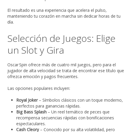
El resultado es una experiencia que acelera el pulso,
manteniendo tu corazón en marcha sin dedicar horas de tu
día.
Selección de Juegos: Elige
un Slot y Gira
Oscar Spin ofrece más de cuatro mil juegos, pero para el
jugador de alta velocidad se trata de encontrar ese título que
ofrezca emoción y pagos frecuentes.
Las opciones populares incluyen:
Royal Joker
– Símbolos clásicos con un toque moderno,
perfectos para ganancias rápidas.
Big Bass Splash
– Un reel temático de peces que
recompensa secuencias rápidas con bonificaciones
espectaculares.
Cash Cleory
– Conocido por su alta volatilidad, pero