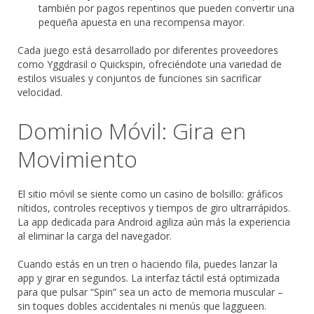
también por pagos repentinos que pueden convertir una
pequeña apuesta en una recompensa mayor.
Cada juego está desarrollado por diferentes proveedores
como Yggdrasil o Quickspin, ofreciéndote una variedad de
estilos visuales y conjuntos de funciones sin sacrificar
velocidad.
Dominio Móvil: Gira en
Movimiento
El sitio móvil se siente como un casino de bolsillo: gráficos
nítidos, controles receptivos y tiempos de giro ultrarrápidos.
La app dedicada para Android agiliza aún más la experiencia
al eliminar la carga del navegador.
Cuando estás en un tren o haciendo fila, puedes lanzar la
app y girar en segundos. La interfaz táctil está optimizada
para que pulsar “Spin” sea un acto de memoria muscular –
sin toques dobles accidentales ni menús que laggueen.