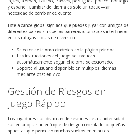
inglés, alemán, italiano, francés, portugués, polaco, noruego
y español. Cambiar de idioma es solo un toque—sin
necesidad de cambiar de cuenta.
Este alcance global significa que puedes jugar con amigos de
diferentes países sin que las barreras idiomáticas interfirieran
en tus ráfagas cortas de diversión.
Selector de idioma dinámico en la página principal.
Las instrucciones del juego se traducen
automáticamente según el idioma seleccionado.
Soporte al usuario disponible en múltiples idiomas
mediante chat en vivo.
Gestión de Riesgos en
Juego Rápido
Los jugadores que disfrutan de sesiones de alta intensidad
suelen adoptar un enfoque de riesgo controlado: pequeñas
apuestas que permiten muchas vueltas en minutos.