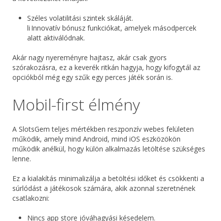
Széles volatilitási szintek skáláját.
li Innovatív bónusz funkciókat, amelyek másodpercek
alatt aktiválódnak.
Akár nagy nyereményre hajtasz, akár csak gyors
szórakozásra, ez a keverék ritkán hagyja, hogy kifogytál az
opciókból még egy szűk egy perces játék során is.
Mobil-first élmény
A SlotsGem teljes mértékben reszponzív webes felületen
működik, amely mind Android, mind iOS eszközökön
működik anélkül, hogy külön alkalmazás letöltése szükséges
lenne.
Ez a kialakítás minimalizálja a betöltési időket és csökkenti a
súrlódást a játékosok számára, akik azonnal szeretnének
csatlakozni:
Nincs app store jóváhagyási késedelem.