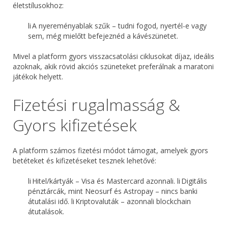
életstílusokhoz:
li A nyereményablak szűk – tudni fogod, nyertél-e vagy
sem, még mielőtt befejeznéd a kávészünetet.
Mivel a platform gyors visszacsatolási ciklusokat díjaz, ideális
azoknak, akik rövid akciós szüneteket preferálnak a maratoni
játékok helyett.
Fizetési rugalmasság &
Gyors kifizetések
A platform számos fizetési módot támogat, amelyek gyors
betéteket és kifizetéseket tesznek lehetővé:
li Hitel/kártyák – Visa és Mastercard azonnali. li Digitális
pénztárcák, mint Neosurf és Astropay – nincs banki
átutalási idő. li Kriptovaluták – azonnali blockchain
átutalások.