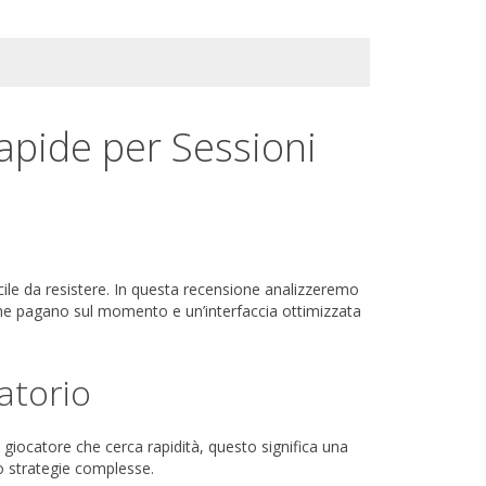
Rapide per Sessioni
cile da resistere. In questa recensione analizzeremo
e che pagano sul momento e un’interfaccia ottimizzata
latorio
giocatore che cerca rapidità, questo significa una
 o strategie complesse.