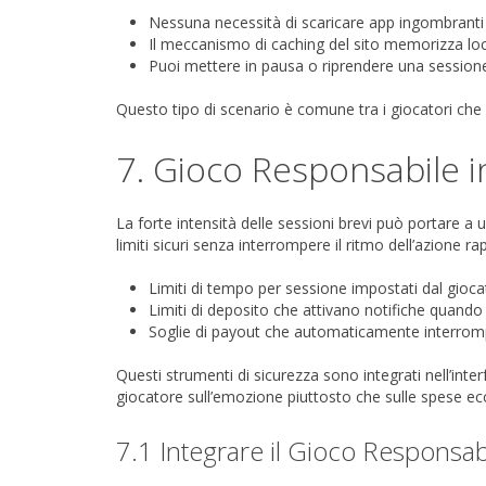
Nessuna necessità di scaricare app ingombranti o
Il meccanismo di caching del sito memorizza loca
Puoi mettere in pausa o riprendere una sessione 
Questo tipo di scenario è comune tra i giocatori ch
7. Gioco Responsabile in
La forte intensità delle sessioni brevi può portare a 
limiti sicuri senza interrompere il ritmo dell’azione ra
Limiti di tempo per sessione impostati dal gioca
Limiti di deposito che attivano notifiche quando
Soglie di payout che automaticamente interrompon
Questi strumenti di sicurezza sono integrati nell’int
giocatore sull’emozione piuttosto che sulle spese ec
7.1 Integrare il Gioco Responsabi