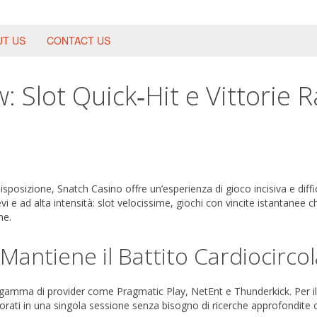
UT US
CONTACT US
 Slot Quick‑Hit e Vittorie 
posizione, Snatch Casino offre un’esperienza di gioco incisiva e diffi
evi e ad alta intensità: slot velocissime, giochi con vincite istantane
ne.
 Mantiene il Battito Cardiocirco
gamma di provider come Pragmatic Play, NetEnt e Thunderkick. Per il 
lorati in una singola sessione senza bisogno di ricerche approfondite