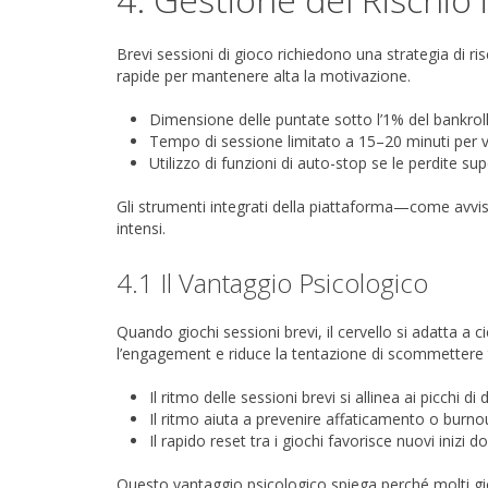
Brevi sessioni di gioco richiedono una strategia di ris
rapide per mantenere alta la motivazione.
Dimensione delle puntate sotto l’1% del bankroll
Tempo di sessione limitato a 15–20 minuti per vi
Utilizzo di funzioni di auto-stop se le perdite s
Gli strumenti integrati della piattaforma—come avvi
intensi.
4.1 Il Vantaggio Psicologico
Quando giochi sessioni brevi, il cervello si adatta a
l’engagement e riduce la tentazione di scommettere 
Il ritmo delle sessioni brevi si allinea ai picchi d
Il ritmo aiuta a prevenire affaticamento o burno
Il rapido reset tra i giochi favorisce nuovi inizi d
Questo vantaggio psicologico spiega perché molti gi