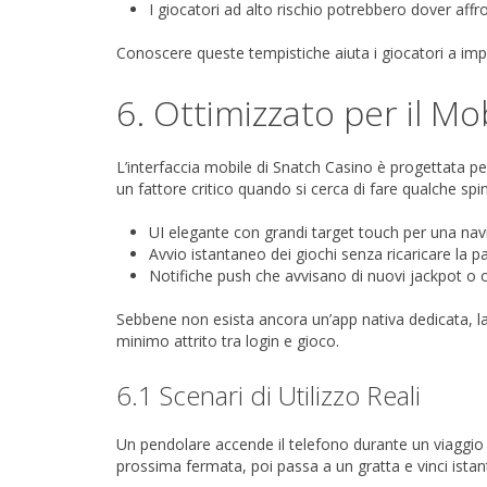
I giocatori ad alto rischio potrebbero dover affr
Conoscere queste tempistiche aiuta i giocatori a impo
6. Ottimizzato per il 
L’interfaccia mobile di Snatch Casino è progettata pe
un fattore critico quando si cerca di fare qualche spi
UI elegante con grandi target touch per una nav
Avvio istantaneo dei giochi senza ricaricare la p
Notifiche push che avvisano di nuovi jackpot o o
Sebbene non esista ancora un’app nativa dedicata, la
minimo attrito tra login e gioco.
6.1 Scenari di Utilizzo Reali
Un pendolare accende il telefono durante un viaggio in
prossima fermata, poi passa a un gratta e vinci ista