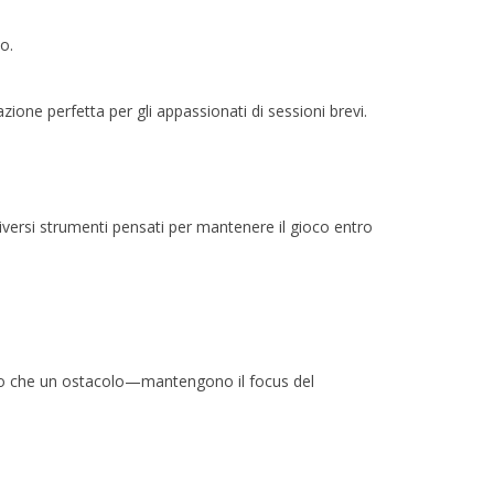
o.
.
ne perfetta per gli appassionati di sessioni brevi.
diversi strumenti pensati per mantenere il gioco entro
tosto che un ostacolo—mantengono il focus del