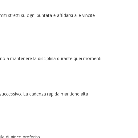
ti stretti su ogni puntata e affidarsi alle vincite
ano a mantenere la disciplina durante quei momenti
in successivo. La cadenza rapida mantiene alta
ile di gioco preferito.