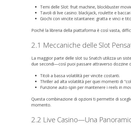
Temi delle Slot: fruit machine, blockbuster movie,
Tavoli di live casino: blackjack, roulette e baccar
Giochi con vincite istantanee: gratta e vinci e tito
Poiché la libreria della piattaforma è così vasta, dif
2.1 Meccaniche delle Slot Pensat
La maggior parte delle slot su Snatch utilizza un sis
due secondi—così puoi passare attraverso dozzine di 
Titoli a bassa volatilità per vincite costanti.
Thriller ad alta volatilità per quei momenti di “c
Funzione auto-spin per mantenere i reels in mov
Questa combinazione di opzioni ti permette di sceglie
momento.
2.2 Live Casino—Una Panorami