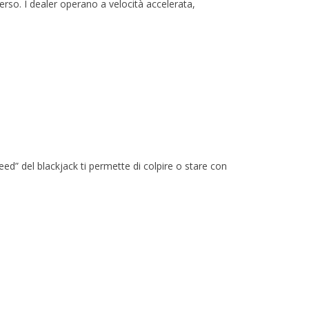
verso. I dealer operano a velocità accelerata,
eed” del blackjack ti permette di colpire o stare con