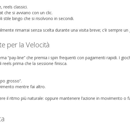
 reels classici.
at che si avviano con un clic.
li stile bingo che si risolvono in secondi.
ficilmente rimarrai senza scelta durante una visita breve; c’è sempre u
e per la Velocità
tema “pay-line” che premia i spin frequenti con pagamenti rapidi. I gi
reels prima che la sessione finisca.
olpo grosso”.
imento mentre fai altro.
re il ritmo più naturale: oppure mantenere l’azione in movimento o fa
ca