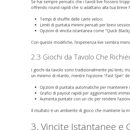
Se hai sempre pensato che i tavoli live fossero troppo 
offrendo round rapidi che si adattano alla tua breve f
Tempi di shuffle delle carte veloci.
Limiti di puntata minimi pensati per brevi session
Opzioni di vincita istantanea come “Quick Blac
Con queste modifiche, l’esperienza live sembra meno
2.3 Giochi da Tavolo Che Richi
I giochi da tavolo sono tradizionalmente più lenti, ma
un minimo di ritardo, mentre l’opzione “Fast Spin” dell
Opzioni di puntata automatiche per mantenere il
Grafici di payout rapidi per aggiornamenti immedi
Aumenta puntate con un clic per rendere l’azione
Il risultato è un ambiente di gioco che mantiene la 
3. Vincite Istantanee e