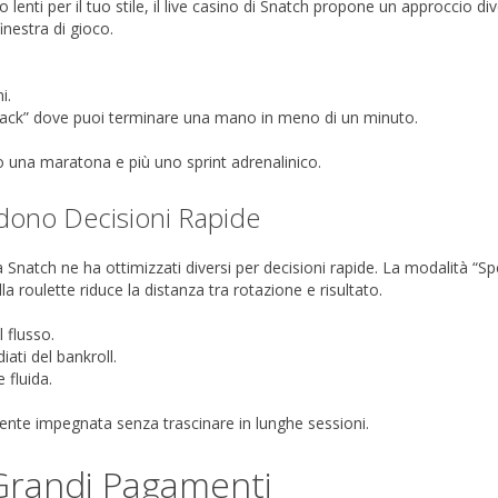
lenti per il tuo stile, il live casino di Snatch propone un approccio di
inestra di gioco.
i.
kjack” dove puoi terminare una mano in meno di un minuto.
 una maratona e più uno sprint adrenalinico.
edono Decisioni Rapide
 Snatch ne ha ottimizzati diversi per decisioni rapide. La modalità “Sp
a roulette riduce la distanza tra rotazione e risultato.
 flusso.
ati del bankroll.
 fluida.
mente impegnata senza trascinare in lunghe sessioni.
 Grandi Pagamenti