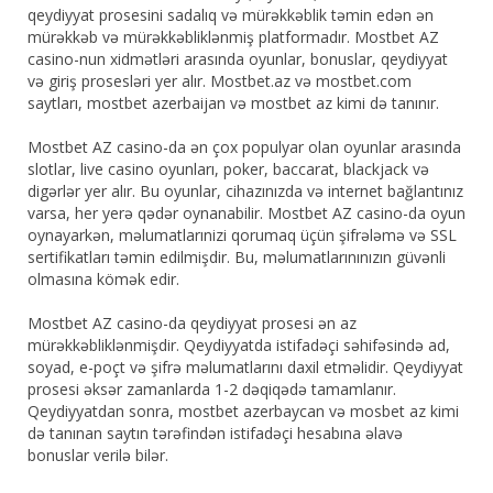
qeydiyyat prosesini sadalıq və mürəkkəblik təmin edən ən
mürəkkəb və mürəkkəbliklənmiş platformadır. Mostbet AZ
casino-nun xidmətləri arasında oyunlar, bonuslar, qeydiyyat
və giriş prosesləri yer alır. Mostbet.az və mostbet.com
saytları, mostbet azerbaijan və mostbet az kimi də tanınır.
Mostbet AZ casino-da ən çox populyar olan oyunlar arasında
slotlar, live casino oyunları, poker, baccarat, blackjack və
digərlər yer alır. Bu oyunlar, cihazınızda və internet bağlantınız
varsa, her yerə qədər oynanabilir. Mostbet AZ casino-da oyun
oynayarkən, məlumatlarınizi qorumaq üçün şifrələmə və SSL
sertifikatları təmin edilmişdir. Bu, məlumatlarınınızın güvənli
olmasına kömək edir.
Mostbet AZ casino-da qeydiyyat prosesi ən az
mürəkkəbliklənmişdir. Qeydiyyatda istifadəçi səhifəsində ad,
soyad, e-poçt və şifrə məlumatlarını daxil etməlidir. Qeydiyyat
prosesi əksər zamanlarda 1-2 dəqiqədə tamamlanır.
Qeydiyyatdan sonra, mostbet azerbaycan və mosbet az kimi
də tanınan saytın tərəfindən istifadəçi hesabına əlavə
bonuslar verilə bilər.