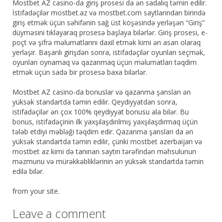
Mostbet AZ casino-da giriş prosesi da ən sadalıq təmin edilir.
İstifadəçilər mostbet.az və mostbet.com saytlarından birində
giriş etmək üçün səhifənin sağ üst köşəsində yerləşən “Giriş”
düyməsini tıklayaraq prosesə başlaya bilərlər. Giriş prosesi, e-
poçt və şifrə məlumatlarını daxil etmək kimi ən asan olaraq
yerləşir. Başarılı girişdən sonra, istifadəçilər oyunları seçmək,
oyunları oynamaq və qazanmaq üçün məlumatları təqdim
etmək üçün sadə bir prosesə baxa bilərlər.
Mostbet AZ casino-da bonuslar və qazanma şansları ən
yüksək standartda təmin edilir. Qeydiyyatdan sonra,
istifadəçilər ən çox 100% qeydiyyat bonusu ala bilər. Bu
bonus, istifadəçinin ilk yaxşılaşdırılmış yaxşılaşdırmaq üçün
tələb etdiyi məbləği təqdim edir. Qazanma şansları da ən
yüksək standartda təmin edilir, çünki mostbet azerbaijan və
mostbet az kimi də tanınan saytın tərəfindən məhsulunun
məzmunu və mürəkkəbliklərinin ən yüksək standartda təmin
edilə bilər.
from your site.
Leave a comment