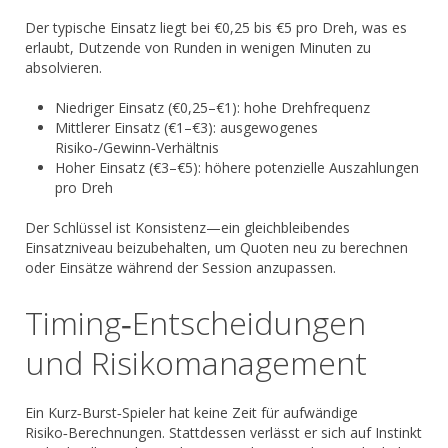
Der typische Einsatz liegt bei €0,25 bis €5 pro Dreh, was es
erlaubt, Dutzende von Runden in wenigen Minuten zu
absolvieren.
Niedriger Einsatz (€0,25–€1): hohe Drehfrequenz
Mittlerer Einsatz (€1–€3): ausgewogenes
Risiko‑/Gewinn‑Verhältnis
Hoher Einsatz (€3–€5): höhere potenzielle Auszahlungen
pro Dreh
Der Schlüssel ist Konsistenz—ein gleichbleibendes
Einsatzniveau beizubehalten, um Quoten neu zu berechnen
oder Einsätze während der Session anzupassen.
Timing‑Entscheidungen
und Risikomanagement
Ein Kurz‑Burst‑Spieler hat keine Zeit für aufwändige
Risiko‑Berechnungen. Stattdessen verlässt er sich auf Instinkt