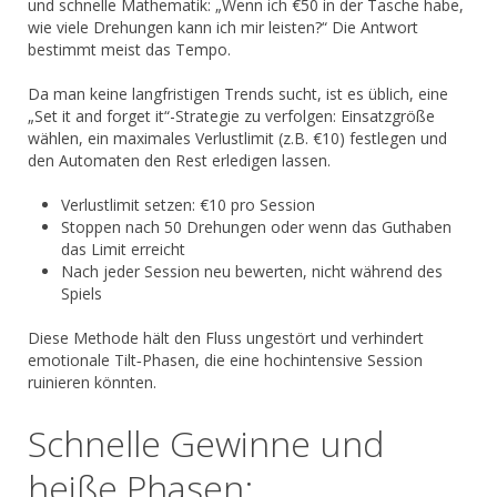
und schnelle Mathematik: „Wenn ich €50 in der Tasche habe,
wie viele Drehungen kann ich mir leisten?“ Die Antwort
bestimmt meist das Tempo.
Da man keine langfristigen Trends sucht, ist es üblich, eine
„Set it and forget it“-Strategie zu verfolgen: Einsatzgröße
wählen, ein maximales Verlustlimit (z.B. €10) festlegen und
den Automaten den Rest erledigen lassen.
Verlustlimit setzen: €10 pro Session
Stoppen nach 50 Drehungen oder wenn das Guthaben
das Limit erreicht
Nach jeder Session neu bewerten, nicht während des
Spiels
Diese Methode hält den Fluss ungestört und verhindert
emotionale Tilt‑Phasen, die eine hochintensive Session
ruinieren könnten.
Schnelle Gewinne und
heiße Phasen: