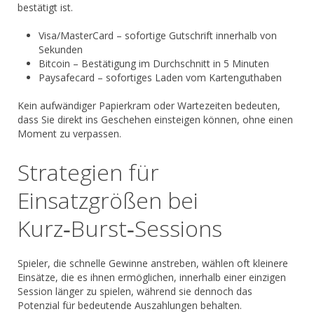
bestätigt ist.
Visa/MasterCard – sofortige Gutschrift innerhalb von
Sekunden
Bitcoin – Bestätigung im Durchschnitt in 5 Minuten
Paysafecard – sofortiges Laden vom Kartenguthaben
Kein aufwändiger Papierkram oder Wartezeiten bedeuten,
dass Sie direkt ins Geschehen einsteigen können, ohne einen
Moment zu verpassen.
Strategien für
Einsatzgrößen bei
Kurz‑Burst‑Sessions
Spieler, die schnelle Gewinne anstreben, wählen oft kleinere
Einsätze, die es ihnen ermöglichen, innerhalb einer einzigen
Session länger zu spielen, während sie dennoch das
Potenzial für bedeutende Auszahlungen behalten.