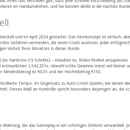
as Ihnen das Vertrauen gibt, dass jede schnelle Entscheidung auf soli
erlieren im Handumdrehen, und Sie können direkt in die nächste Rund
ell
ickelt und im April 2024 gestartet. Das Kernkonzept ist einfach, abe
kte Gefahren vermeiden, die einen Crash auslösen. Jeder erfolgreiche 
gen Verlust Ihres Einsatzes in dieser Runde.
) bis Hardcore (15 Schritte) – erlauben es, Risiko flexibel anzupassen.
i erstaunlichen 2.542.251x, obwohl echte Gewinne meist viel kleiner au
der Mindestbetrag ist €0,01 und der Höchstbetrag €150.
ntrollierte Tempo. Im Gegensatz zu Auto‑Crash‑Spielen, bei denen der 
chritt. Dieses Maß an Kontrolle spricht besonders diejenigen an, die 
ie Währung, die das Gameplay in ein sofortiges Erlebnis verwandelt. J