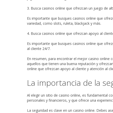
3. Busca casinos online que ofrezcan un juego de alt
Es importante que busques casinos online que ofrezca
variedad, como slots, ruleta, blackjack y más.
4. Busca casinos online que ofrezcan apoyo al client
Es importante que busques casinos online que ofrezca
al cliente 24/7.
En resumen, para encontrar el mejor casino online c
aquellos que tienen una buena reputación y ofrezcan 
online que ofrezcan apoyo al cliente y atención al cli
La importancia de la se
Al elegir un sitio de casino online, es fundamental c
personales y financieros, y que ofrece una experienc
La seguridad es clave en un casino online. Debes as