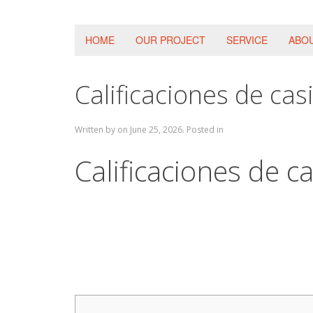
HOME
OUR PROJECT
SERVICE
ABO
Calificaciones de cas
Written by
on
June 25, 2026
. Posted in
Calificaciones de c