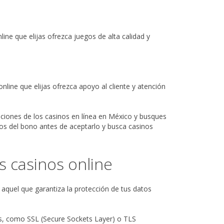
ine que elijas ofrezca juegos de alta calidad y
nline que elijas ofrezca apoyo al cliente y atención
aciones de los casinos en línea en México y busques
tos del bono antes de aceptarlo y busca casinos
s casinos online
s aquel que garantiza la protección de tus datos
dos, como SSL (Secure Sockets Layer) o TLS