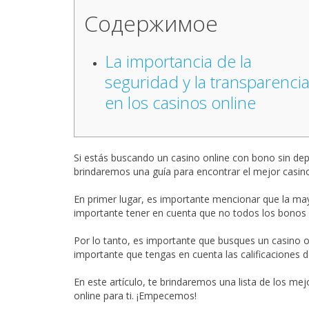
Содержимое
La importancia de la
seguridad y la transparenci
en los casinos online
Si estás buscando un casino online con bono sin depó
brindaremos una guía para encontrar el mejor casino 
En primer lugar, es importante mencionar que la may
importante tener en cuenta que no todos los bonos s
Por lo tanto, es importante que busques un casino o
importante que tengas en cuenta las calificaciones d
En este artículo, te brindaremos una lista de los m
online para ti. ¡Empecemos!