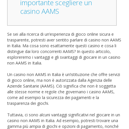
importante scegliere un
casino AAMS
Se sei alla ricerca di un’esperienza di gioco online sicura e
trasparente, potresti aver sentito parlare di casino non AAMS
in Italia. Ma cosa sono esattamente questi casino e cosa li
distingue dai loro concorrenti AAMS? In questo articolo,
esploreremo i vantaggi e gli svantaggi di giocare in un casino
non AAMS in Italia.
Un
casino non AAMS in Italia è un’istituzione che offre servizi
di gioco online, ma non è autorizzata dalla Agenzia delle
Aziende Sanitarie (AAMS). Ciò significa che non è soggetta
alle stesse norme e regole che governano i casino AAMS,
come ad esempio la sicurezza dei pagamenti e la
trasparenza dei giochi.
Tuttavia, ci sono alcuni vantaggi significativi nel giocare in un
casino non AAMS in Italia. Ad esempio, potresti trovare una
gamma più ampia di giochi e opzioni di pagamento, nonché