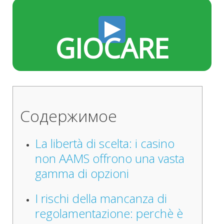
GIOCARE
Содержимое
La libertà di scelta: i casino
non AAMS offrono una vasta
gamma di opzioni
I rischi della mancanza di
regolamentazione: perchè è