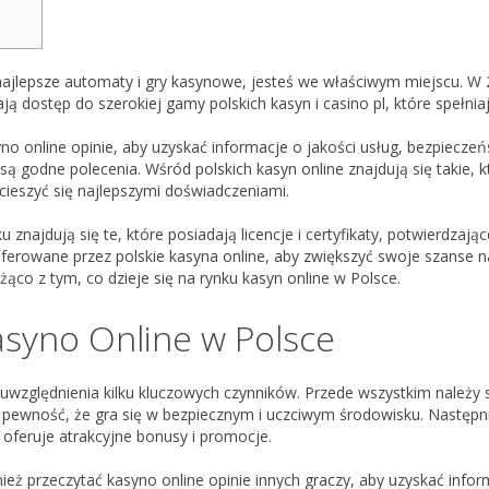
 najlepsze
automaty i gry kasynowe, jesteś we właściwym miejscu. W 2
ą dostęp do szerokiej gamy polskich kasyn i casino pl, które spełniaj
 online opinie, aby uzyskać informacje o jakości usług, bezpieczeńs
 są godne polecenia. Wśród polskich kasyn online znajdują się takie,
ieszyć się najlepszymi doświadczeniami.
 znajdują się te, które posiadają licencje i certyfikaty, potwierdzaj
oferowane przez polskie kasyna online, aby zwiększyć swoje szanse 
eżąco z tym, co dzieje się na rynku kasyn online w Polsce.
asyno Online w Polsce
zględnienia kilku kluczowych czynników. Przede wszystkim należy s
ć pewność, że gra się w bezpiecznym i uczciwym środowisku. Następn
 oferuje atrakcyjne bonusy i promocje.
ż przeczytać kasyno online opinie innych graczy, aby uzyskać informa