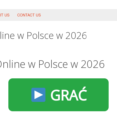
UT US
CONTACT US
line w Polsce w 2026
Online w Polsce w 2026
GRAĆ