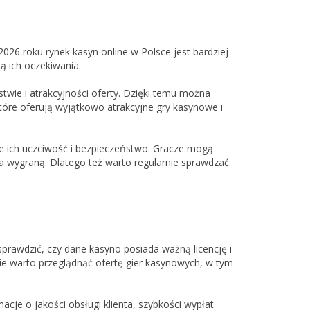
026 roku rynek kasyn online w Polsce jest bardziej
ą ich oczekiwania.
twie i atrakcyjności oferty. Dzięki temu można
 które oferują wyjątkowo atrakcyjne gry kasynowe i
ące ich uczciwość i bezpieczeństwo. Gracze mogą
na wygraną. Dlatego też warto regularnie sprawdzać
prawdzić, czy dane kasyno posiada ważną licencję i
ie warto przeglądnąć ofertę gier kasynowych, w tym
cje o jakości obsługi klienta, szybkości wypłat