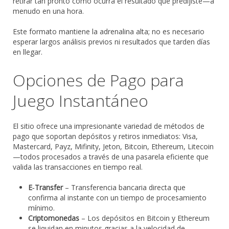
retirar tan pronto como ocurra el resultado que predijiste—a
menudo en una hora.
Este formato mantiene la adrenalina alta; no es necesario
esperar largos análisis previos ni resultados que tarden días
en llegar.
Opciones de Pago para
Juego Instantáneo
El sitio ofrece una impresionante variedad de métodos de
pago que soportan depósitos y retiros inmediatos: Visa,
Mastercard, Payz, Mifinity, Jeton, Bitcoin, Ethereum, Litecoin
—todos procesados a través de una pasarela eficiente que
valida las transacciones en tiempo real.
E‑Transfer
– Transferencia bancaria directa que
confirma al instante con un tiempo de procesamiento
mínimo.
Criptomonedas
– Los depósitos en Bitcoin y Ethereum
se liquidan en minutos gracias a la velocidad de