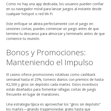
Como no hay una app dedicada, los usuarios pueden confiar
en su navegador móvil para lanzar juegos al instante desde
cualquier hotspot o red Wi‑Fi.
Este enfoque se alinea perfectamente con el juego en
sesiones cortas; puedes comenzar un juego antes de que
termine tu descanso para almorzar y terminarlo antes de que
comience tu reunión.
Bonos y Promociones:
Manteniendo el Impulso
El casino ofrece promociones rotativas como cashback
semanal hasta el 25%, torneos diarios con premios de hasta
€2,500 y giros sin depósito cada martes. Estos incentivos
están diseñados para fomentar ráfagas cortas de juego
frecuente en lugar de maratones.
Una estrategia típica es aprovechar los “giros sin depósito”
los martes—girando tragamonedas gratis hasta que