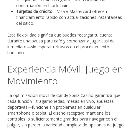
confirmación en blockchain.
Tarjetas de crédito
– Visa y Mastercard ofrecen
financiamiento rápido con actualizaciones instantáneas
del saldo.
Esta flexibilidad significa que puedes recargar tu cuenta
durante una pausa para café y comenzar a jugar casi de
inmediato—sin esperar retrasos en el procesamiento
bancario.
Experiencia Móvil: Juego en
Movimiento
La optimización móvil de Candy Spinz Casino garantiza que
cada función—tragamonedas, mesas en vivo, apuestas
deportivas—funcione sin problemas en cualquier
smartphone o tablet. El diseño receptivo mantiene los
controles lo suficientemente grandes para navegar con el
pulgar, sin perder la variedad completa de opciones de juego.