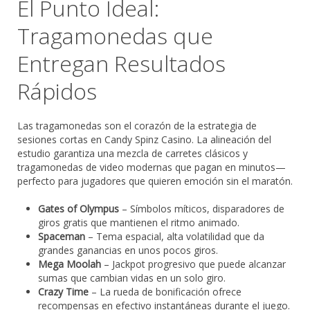
El Punto Ideal:
Tragamonedas que
Entregan Resultados
Rápidos
Las tragamonedas son el corazón de la estrategia de
sesiones cortas en Candy Spinz Casino. La alineación del
estudio garantiza una mezcla de carretes clásicos y
tragamonedas de video modernas que pagan en minutos—
perfecto para jugadores que quieren emoción sin el maratón.
Gates of Olympus
– Símbolos míticos, disparadores de
giros gratis que mantienen el ritmo animado.
Spaceman
– Tema espacial, alta volatilidad que da
grandes ganancias en unos pocos giros.
Mega Moolah
– Jackpot progresivo que puede alcanzar
sumas que cambian vidas en un solo giro.
Crazy Time
– La rueda de bonificación ofrece
recompensas en efectivo instantáneas durante el juego.