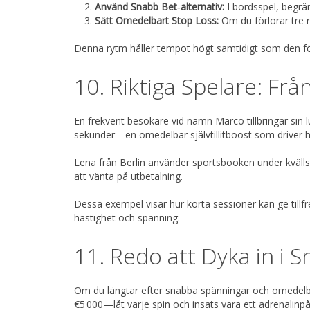
Använd Snabb Bet‑alternativ:
I bordsspel, begräns
Sätt Omedelbart Stop Loss:
Om du förlorar tre r
Denna rytm håller tempot högt samtidigt som den förh
10. Riktiga Spelare: Frå
En frekvent besökare vid namn Marco tillbringar sin
sekunder—en omedelbar självtillitboost som driver 
Lena från Berlin använder sportsbooken under kvälls
att vänta på utbetalning.
Dessa exempel visar hur korta sessioner kan ge tillfr
hastighet och spänning.
11. Redo att Dyka in i 
Om du längtar efter snabba spänningar och omedelbar
€5 000—låt varje spin och insats vara ett adrenalinpå