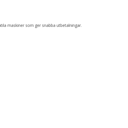
atila maskiner som ger snabba utbetalningar.