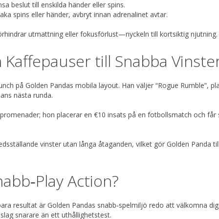
a beslut till enskilda händer eller spins.
aka spins eller händer, avbryt innan adrenalinet avtar.
indrar utmattning eller fokusförlust—nyckeln till kortsiktig njutning.
n Kaffepauser till Snabba Vinste
 lunch på Golden Pandas mobila layout. Han väljer “Rogue Rumble”, pl
hans nästa runda.
promenader; hon placerar en €10 insats på en fotbollsmatch och får 
edsställande vinster utan långa åtaganden, vilket gör Golden Panda til
Snabb‑Play Action?
a resultat är Golden Pandas snabb‑spelmiljö redo att välkomna dig. 
slag snarare än ett uthållighetstest.