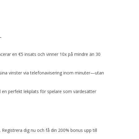
r
acerar en €5 insats och vinner 10x på mindre än 30
sina vinster via telefonavisering inom minuter—utan
l en perfekt lekplats för spelare som värdesätter
Registrera dig nu och få din 200% bonus upp till