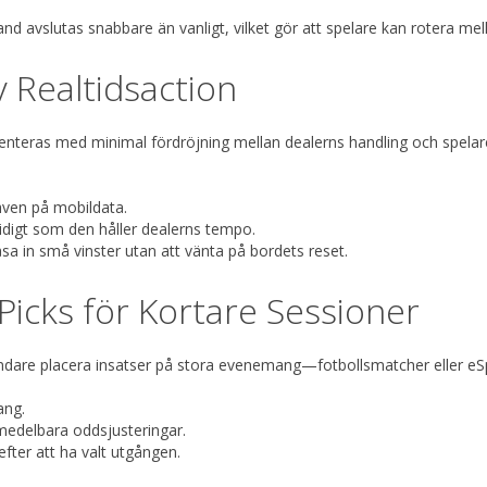
and avslutas snabbare än vanligt, vilket gör att spelare kan rotera mell
v Realtidsaction
esenteras med minimal fördröjning mellan dealerns handling och spelar
 även på mobildata.
idigt som den håller dealerns tempo.
sa in små vinster utan att vänta på bordets reset.
 Picks för Kortare Sessioner
ändare placera insatser på stora evenemang—fotbollsmatcher eller e
ang.
omedelbara oddsjusteringar.
efter att ha valt utgången.