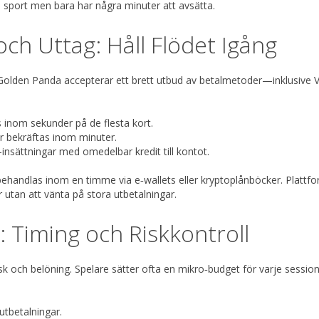
 i sport men bara har några minuter att avsätta.
och Uttag: Håll Flödet Igång
. Golden Panda accepterar ett brett utbud av betalmetoder—inklusive 
inom sekunder på de flesta kort.
r bekräftas inom minuter.
insättningar med omedelbar kredit till kontot.
andlas inom en timme via e‑wallets eller kryptoplånböcker. Plattform
 utan att vänta på stora utbetalningar.
: Timing och Riskkontroll
a risk och belöning. Spelare sätter ofta en mikro‑budget för varje 
tbetalningar.